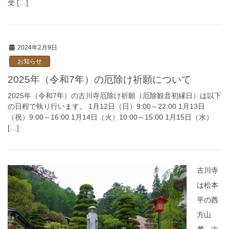
受 […]
2024年2月9日
お知らせ
2025年（令和7年）の厄除け祈願について
2025年（令和7年）の古川寺厄除け祈願（厄除観音初縁日）は以下
の日程で執り行います。 1月12日（日）9:00～22:00 1月13日
（祝）9:00～16:00 1月14日（火）10:00～15:00 1月15日（水）
[…]
古川寺
は松本
平の西
方山