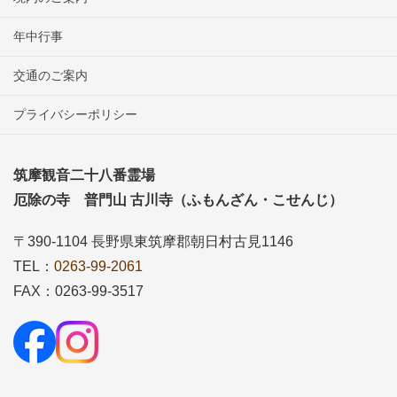
年中行事
交通のご案内
プライバシーポリシー
筑摩観音二十八番霊場
厄除の寺 普門山 古川寺（ふもんざん・こせんじ）
〒390-1104 長野県東筑摩郡朝日村古見1146
TEL：
0263-99-2061
FAX：0263-99-3517