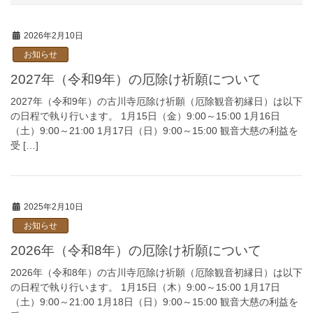
2026年2月10日
お知らせ
2027年（令和9年）の厄除け祈願について
2027年（令和9年）の古川寺厄除け祈願（厄除観音初縁日）は以下
の日程で執り行います。 1月15日（金）9:00～15:00 1月16日
（土）9:00～21:00 1月17日（日）9:00～15:00 観音大慈の利益を
受 […]
2025年2月10日
お知らせ
2026年（令和8年）の厄除け祈願について
2026年（令和8年）の古川寺厄除け祈願（厄除観音初縁日）は以下
の日程で執り行います。 1月15日（木）9:00～15:00 1月17日
（土）9:00～21:00 1月18日（日）9:00～15:00 観音大慈の利益を