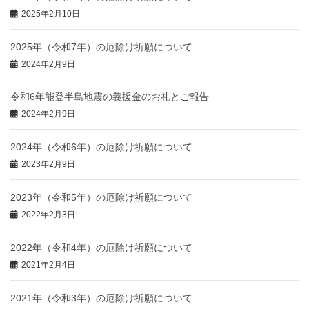
2025年2月10日
2025年（令和7年）の厄除け祈願について
2024年2月9日
令和6年能登半島地震の義援金のお礼とご報告
2024年2月9日
2024年（令和6年）の厄除け祈願について
2023年2月9日
2023年（令和5年）の厄除け祈願について
2022年2月3日
2022年（令和4年）の厄除け祈願について
2021年2月4日
2021年（令和3年）の厄除け祈願について