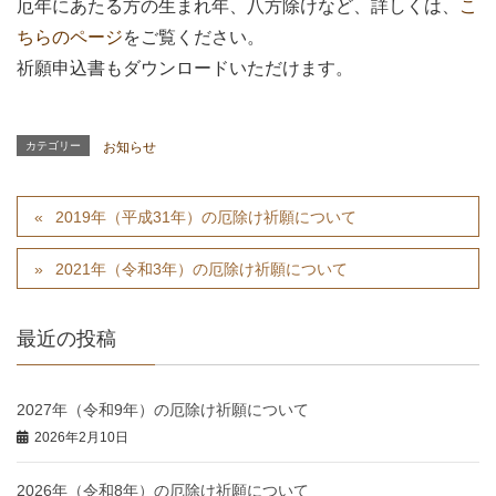
厄年にあたる方の生まれ年、八方除けなど、詳しくは、
こ
ちらのページ
をご覧ください。
祈願申込書もダウンロードいただけます。
カテゴリー
お知らせ
2019年（平成31年）の厄除け祈願について
2021年（令和3年）の厄除け祈願について
最近の投稿
2027年（令和9年）の厄除け祈願について
2026年2月10日
2026年（令和8年）の厄除け祈願について