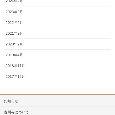
2024年2月
2023年2月
2022年2月
2021年2月
2020年2月
2019年4月
2018年11月
2017年12月
お知らせ
古川寺について