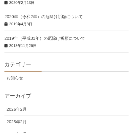
2020年2月13日
2020年（令和2年）の厄除け祈願について
2019年4月8日
2019年（平成31年）の厄除け祈願について
2018年11月26日
カテゴリー
お知らせ
アーカイブ
2026年2月
2025年2月