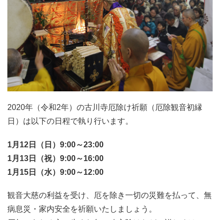
2020年（令和2年）の古川寺厄除け祈願（厄除観音初縁
日）は以下の日程で執り行います。
1月12日（日）9:00～23:00
1月13日（祝）9:00～16:00
1月15日（水）9:00～12:00
観音大慈の利益を受け、厄を除き一切の災難を払って、無
病息災・家内安全を祈願いたしましょう。