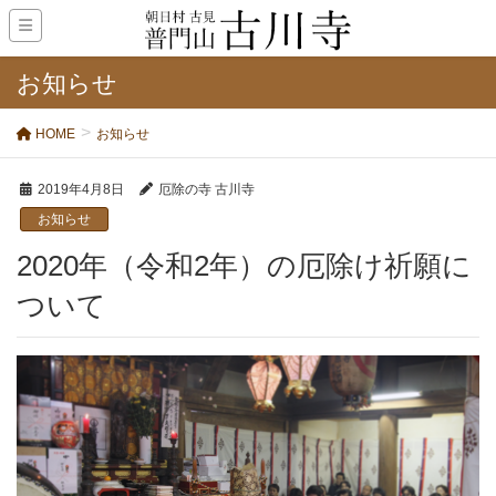
お知らせ
HOME
お知らせ
2019年4月8日
厄除の寺 古川寺
お知らせ
2020年（令和2年）の厄除け祈願に
ついて