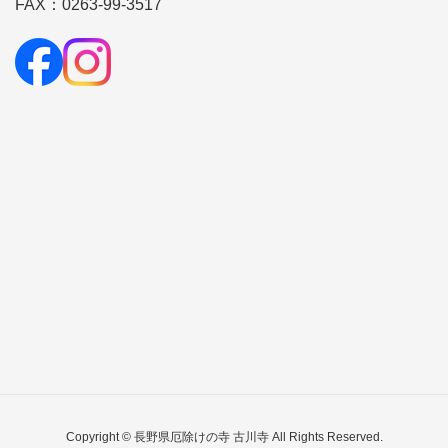
FAX：0263-99-3517
Copyright © 長野県厄除けの寺 古川寺 All Rights Reserved.